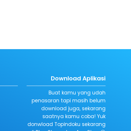
Download Aplikasi
Buat kamu yang udah
penasaran tapi masih belum
download juga, sekarang
saatnya kamu coba! Yuk
donwload Topindoku sekarang