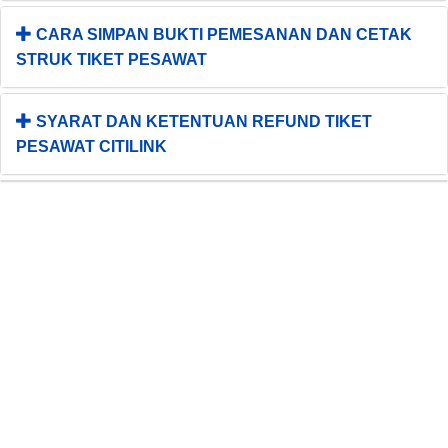
CARA SIMPAN BUKTI PEMESANAN DAN CETAK
STRUK TIKET PESAWAT
SYARAT DAN KETENTUAN REFUND TIKET
PESAWAT CITILINK